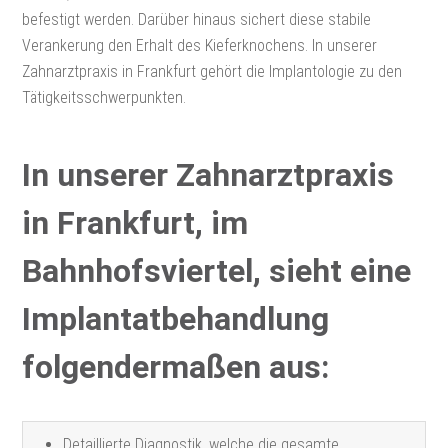
befestigt werden. Darüber hinaus sichert diese stabile
Verankerung den Erhalt des Kieferknochens. In unserer
Zahnarztpraxis in Frankfurt gehört die Implantologie zu den
Tätigkeitsschwerpunkten.
In unserer Zahnarztpraxis
in Frankfurt, im
Bahnhofsviertel, sieht eine
Implantatbehandlung
folgendermaßen aus:
Detaillierte Diagnostik, welche die gesamte