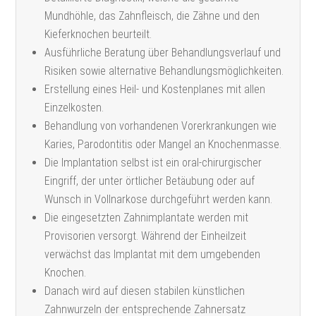
Mundhöhle, das Zahnfleisch, die Zähne und den
Kieferknochen beurteilt.
Ausführliche Beratung über Behandlungsverlauf und
Risiken sowie alternative Behandlungsmöglichkeiten.
Erstellung eines Heil- und Kostenplanes mit allen
Einzelkosten.
Behandlung von vorhandenen Vorerkrankungen wie
Karies, Parodontitis oder Mangel an Knochenmasse.
Die Implantation selbst ist ein oral-chirurgischer
Eingriff, der unter örtlicher Betäubung oder auf
Wunsch in Vollnarkose durchgeführt werden kann.
Die eingesetzten Zahnimplantate werden mit
Provisorien versorgt. Während der Einheilzeit
verwächst das Implantat mit dem umgebenden
Knochen.
Danach wird auf diesen stabilen künstlichen
Zahnwurzeln der entsprechende Zahnersatz