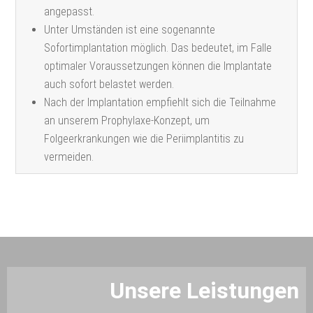
angepasst.
Unter Umständen ist eine sogenannte
Sofortimplantation möglich. Das bedeutet, im Falle
optimaler Voraussetzungen können die Implantate
auch sofort belastet werden.
Nach der Implantation empfiehlt sich die Teilnahme
an unserem Prophylaxe-Konzept, um
Folgeerkrankungen wie die Periimplantitis zu
vermeiden.
Unsere Leistungen